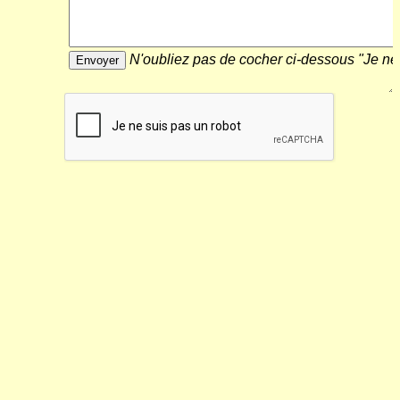
N'oubliez pas de cocher ci-dessous "Je ne 